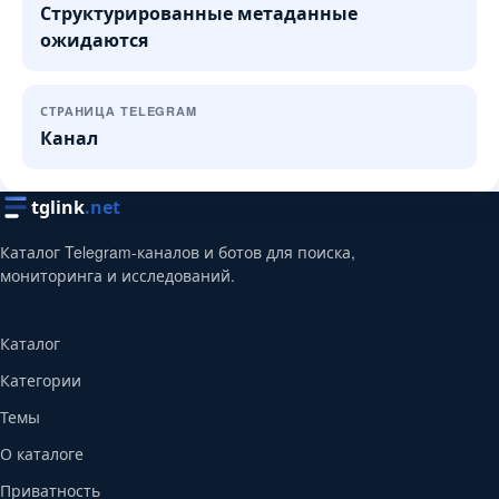
Структурированные метаданные
ожидаются
СТРАНИЦА TELEGRAM
Канал
tglink
.net
Каталог Telegram-каналов и ботов для поиска,
мониторинга и исследований.
Каталог
Категории
Темы
О каталоге
Приватность