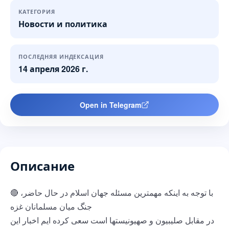
КАТЕГОРИЯ
Новости и политика
ПОСЛЕДНЯЯ ИНДЕКСАЦИЯ
14 апреля 2026 г.
Open in Telegram
Описание
🔴 با توجه به اینکه مهمترین مسئله جهان اسلام در حال حاضر،
جنگ میان مسلمانان غزه
در مقابل صلیبیون و صهیونیستها است سعی کرده ایم اخبار این