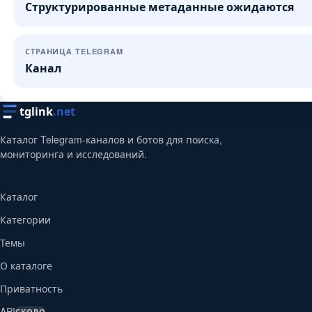
Структурированные метаданные ожидаются
СТРАНИЦА TELEGRAM
Канал
tglink
.net
Каталог Telegram-каналов и ботов для поиска,
мониторинга и исследований.
Каталог
Категории
Темы
О каталоге
Приватность
API
СКОРО