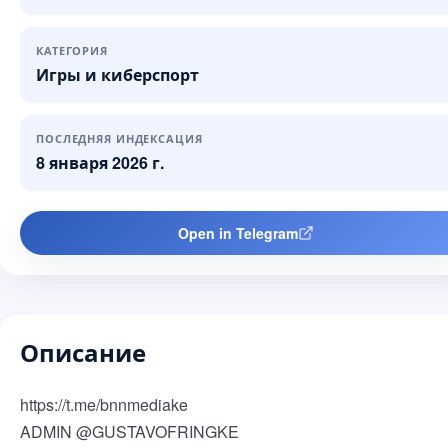
КАТЕГОРИЯ
Игры и киберспорт
ПОСЛЕДНЯЯ ИНДЕКСАЦИЯ
8 января 2026 г.
Open in Telegram
Описание
https://t.me/bnnmediake
ADMIN @GUSTAVOFRINGKE