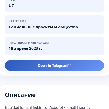
UZ
КАТЕГОРИЯ
Социальные проекты и общество
ПОСЛЕДНЯЯ ИНДЕКСАЦИЯ
16 апреля 2026 г.
Open in Telegram
Описание
Bag'dod tumani hokimligi Axborot xizmati | rasmiy