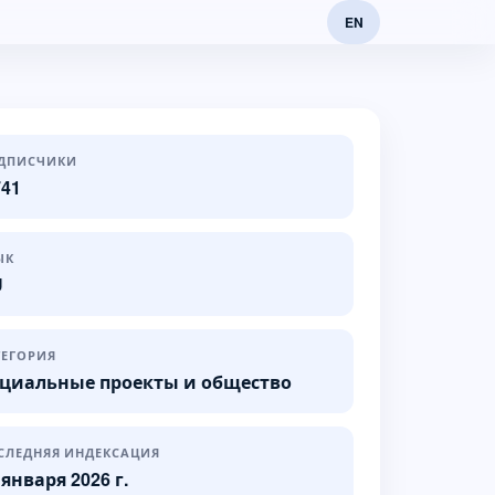
EN
ДПИСЧИКИ
741
ЫК
U
ТЕГОРИЯ
циальные проекты и общество
СЛЕДНЯЯ ИНДЕКСАЦИЯ
 января 2026 г.