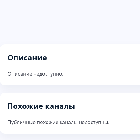
Описание
Описание недоступно.
Похожие каналы
Публичные похожие каналы недоступны.