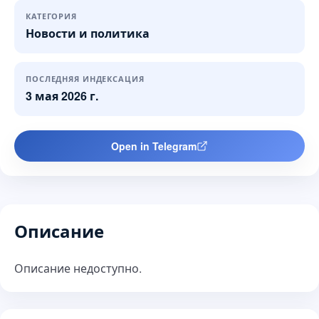
КАТЕГОРИЯ
Новости и политика
ПОСЛЕДНЯЯ ИНДЕКСАЦИЯ
3 мая 2026 г.
Open in Telegram
Описание
Описание недоступно.