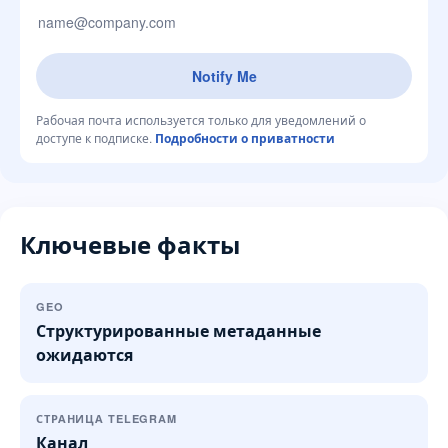
Notify Me
Рабочая почта используется только для уведомлений о
доступе к подписке.
Подробности о приватности
Ключевые факты
GEO
Структурированные метаданные
ожидаются
СТРАНИЦА TELEGRAM
Канал