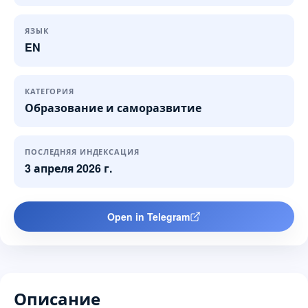
ЯЗЫК
EN
КАТЕГОРИЯ
Образование и саморазвитие
ПОСЛЕДНЯЯ ИНДЕКСАЦИЯ
3 апреля 2026 г.
Open in Telegram
Описание