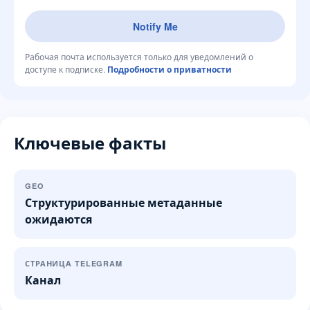
Notify Me
Рабочая почта используется только для уведомлений о
доступе к подписке.
Подробности о приватности
Ключевые факты
GEO
Структурированные метаданные
ожидаются
СТРАНИЦА TELEGRAM
Канал