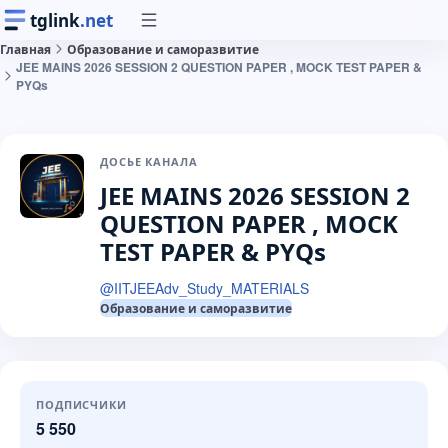
tglink
.net
Главная
Образование и саморазвитие
JEE MAINS 2026 SESSION 2 QUESTION PAPER , MOCK TEST PAPER &
PYQs
ДОСЬЕ КАНАЛА
JEE MAINS 2026 SESSION 2
QUESTION PAPER , MOCK
TEST PAPER & PYQs
@
IITJEEAdv_Study_MATERIALS
Образование и саморазвитие
ПОДПИСЧИКИ
5 550