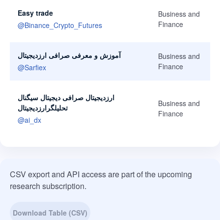
Easy trade
Business and
Finance
@
Binance_Crypto_Futures
آموزش و معرفی صرافی ارزدیجیتال
Business and
Finance
@
Sarfiex
ارزدیجیتال صرافی دیجیتال سیگنال
Business and
تحلیلگرارزدیجیتال
Finance
@
ai_dx
CSV export and API access are part of the upcoming
research subscription.
Download Table (CSV)