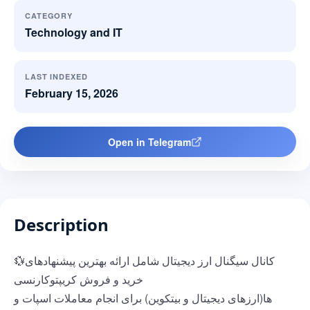
CATEGORY
Technology and IT
LAST INDEXED
February 15, 2026
Open in Telegram
Description
💱کانال سیگنال ارز دیجیتال شامل ارائه بهترین پیشنهادهای
خرید و فروش کریپتوکارنسی
ها(ارزهای دیجیتال و بیتکوین) برای انجام معاملات اسپات و