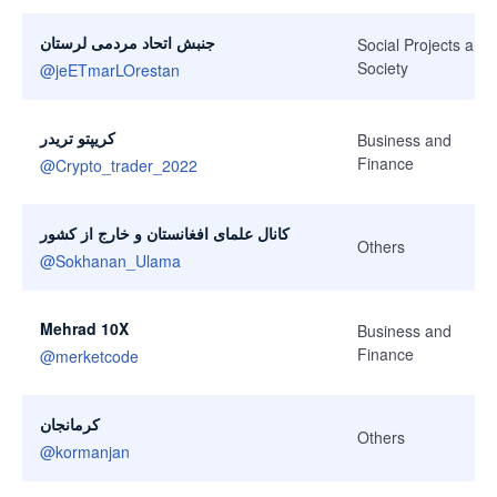
جنبش اتحاد مردمی لرستان
Social Projects and
Society
@
jeETmarLOrestan
کریپتو تریدر
Business and
Finance
@
Crypto_trader_2022
کانال علمای افغانستان و خارج از کشور
Others
@
Sokhanan_Ulama
Mehrad 10X
Business and
Finance
@
merketcode
کرمانجان
Others
@
kormanjan