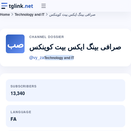
tglink
.net
Home
Technology and IT
صرافی بینگ ایکس بیت کوینکس
CHANNEL DOSSIER
صب
صرافی بینگ ایکس بیت کوینکس
@
vy_za
Technology and IT
SUBSCRIBERS
13,340
LANGUAGE
FA